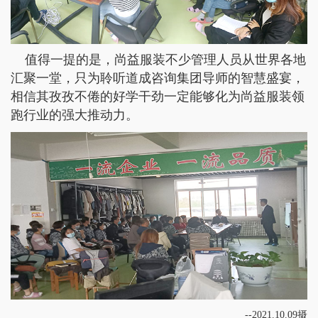
值得一提的是，尚益服装不少管理人员从世界各地
汇聚一堂，只为聆听道成咨询集团导师的智慧盛宴，
相信其孜孜不倦的好学干劲一定能够化为尚益服装领
跑行业的强大推动力。
--2021.10.09摄