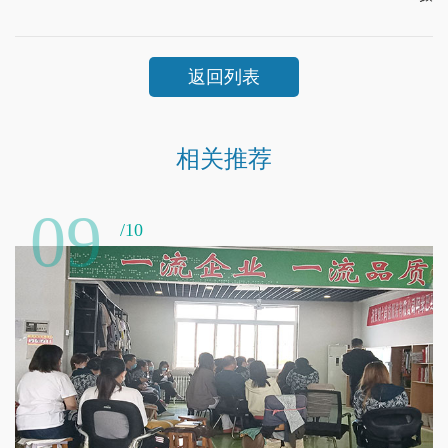
返回列表
相关推荐
09
/10