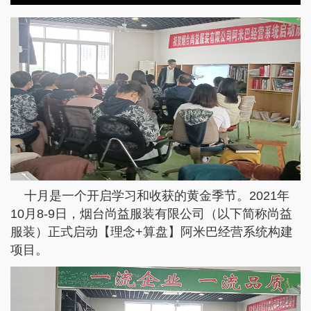
十月是一个开启学习和收获的黄金季节。2021年
10月8-9日，烟台尚益服装有限公司（以下简称尚益
服装）正式启动【理念+算盘】阿米巴经营系统构建
项目。