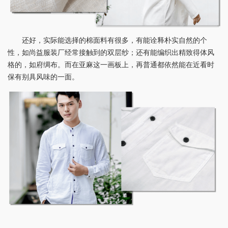
还好，实际能选择的棉面料有很多，有能诠释朴实自然的个
性，如尚益服装厂经常接触到的双层纱；还有能编织出精致得体风
格的，如府绸布。而在亚麻这一画板上，再普通都依然能在近看时
保有别具风味的一面。