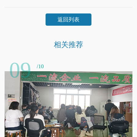
返回列表
相关推荐
09
/10