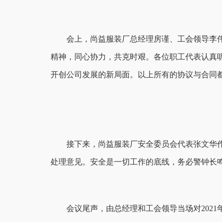
会上，尚益服装厂总经理房谨、工会领导李
精神，同心协力，共克时艰。各位职工代表认真
开创公司发展的新局面。以上所有的协议与合同
接下来，尚益服装厂安全委员会代表张文华作
处理意见。安全是一切工作的底线，务必警钟长
会议尾声，由总经理和工会领导当场对2021