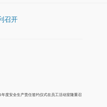
利召开
21年度安全生产责任签约仪式在员工活动室隆重召