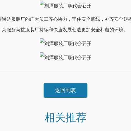
望尚益服装厂的广大员工齐心协力，守住安全底线，补齐安全短
，为服务尚益服装厂持续和快速发展创造更加安全和谐的环境。
返回列表
相关推荐