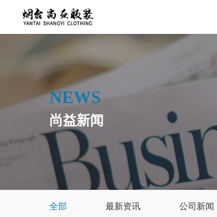
NEWS
尚益新闻
全部
最新资讯
公司新闻