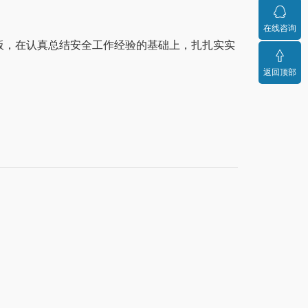
在线咨询
板，在认真总结安全工作经验的基础上，扎扎实实
返回顶部