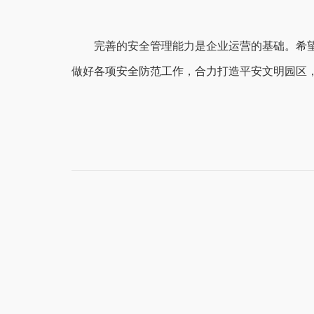
完善的安全管理能力是企业运营的基础。希
做好各项安全防范工作，合力打造平安文明园区