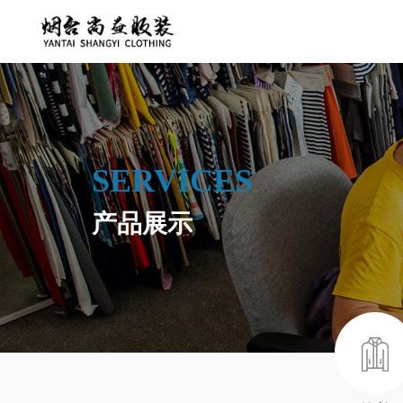
SERVICES
产品展示