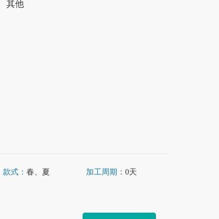
其他
款式：
春、夏
加工周期：
0天