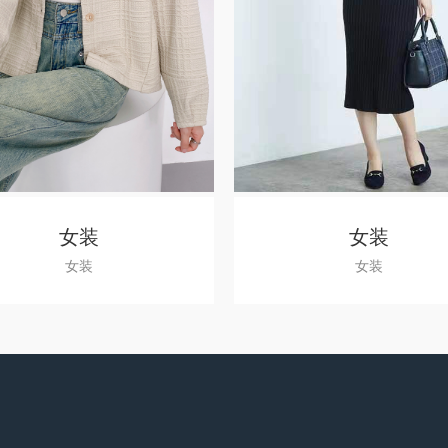
女装
女装
女装
女装