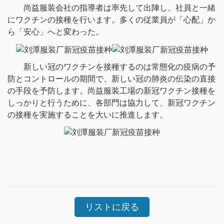
尚益服装会社の指導者は率先して出陣し、社員と一緒
にワクチンの接種を行います。多くの従業員が「心配」か
ら「安心」へと変わった。
新しい冠のワクチンを接種するのは常態化の疫病の予
防とコントロールの期間で、新しい冠の肺炎の伝染の直接
の手段を予防します。尚益服装工場の新冠ワクチン接種を
しっかりと行うために、各部門は協力して、新冠ワクチン
の接種を実施することを大いに推進します。
リストに戻る