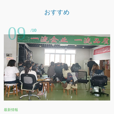
おすすめ
09
/10
最新情報