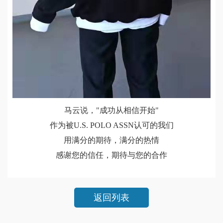
马云说，"成功从相信开始"
作为被U.S. POLO ASSN认可的我们
用满分的期待，满分的热情
感谢您的信任，期待与您的合作
返回列表