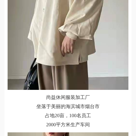
尚益休闲服装加工厂
坐落于美丽的海滨城市烟台市
占地20亩，100名员工
2000平方米生产车间