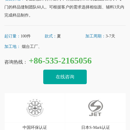
门的样品缝制团队60人。可根据客户的需求选择相似面、辅料3天内
完成样品制作。
起订量：
100件
款式：
夏
加工周期：
3-7天
加工地：
烟台工厂、
+86-535-2165056
咨询热线：
在线咨询
中国环保认证
日本S-Mark认证