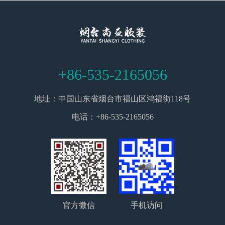
+86-535-2165056
地址：中国山东省烟台市福山区鸿福街118号
电话：+86-535-2165056
官方微信
手机访问