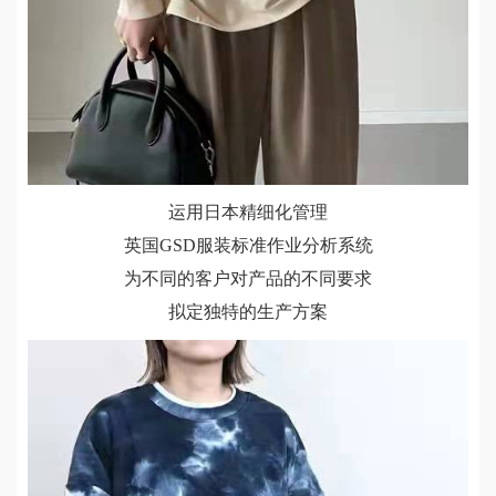
运用日本精细化管理
英国GSD服装标准作业分析系统
为不同的客户对产品的不同要求
拟定独特的生产方案