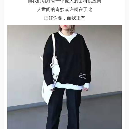
而我们刚好有一个庞大的面料供应商
人世间的奇妙或许就在于此
正好你要，而我正有