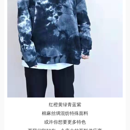
红橙黄绿青蓝紫
棉麻丝绸混纺特殊面料
或许你想要更多特色