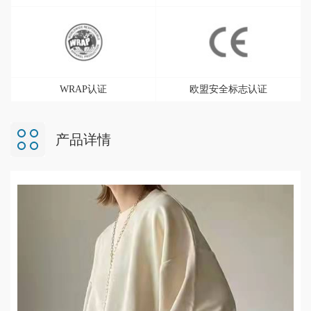
WRAP认证
欧盟安全标志认证
产品详情