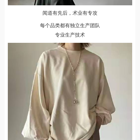
闻道有先后，术业有专攻
每个品类都有独立生产团队
专业生产技术